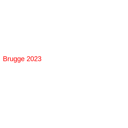
Brugge 2023