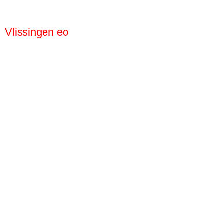
Vlissingen eo