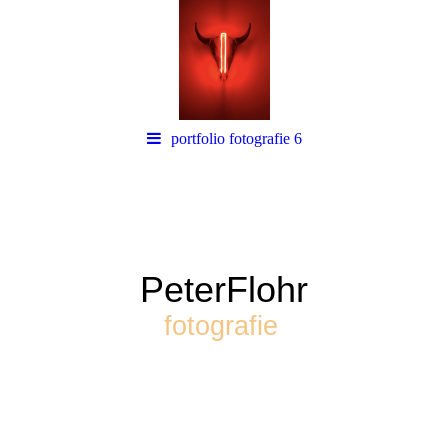
portfolio fotografie 6
PeterFlohr
fotografie